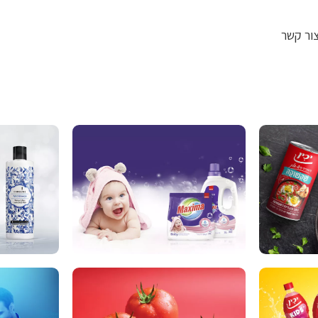
ור קשר