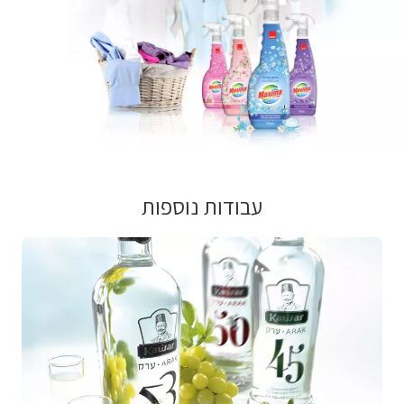
עבודות נוספות