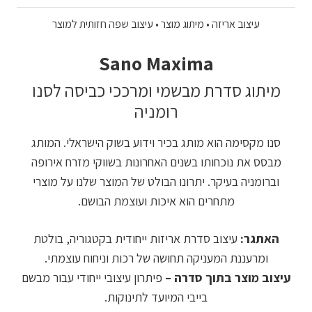
עיצוב אריזה • מיתוג מוצר • עיצוב שפה חזותית למוצר
Sano Maxima
מיתוג סדרת מבשמי ומרככי כביסה לסנו
רומניה
סנו מקסימה הוא מותג בכיר וידוע בשוק הישראלי. המותג
מבסס את נוכחותו בשנים האחרונות בשווקי מזרח אירופה
וברומניה בעיקר. יתרונו הבולט של המוצר שלנו על מוצרי
מתחרים הוא איכות ועוצמת הבושם.
האתגר:
עיצוב סדרת אריזות ייחודית בקטגוריה, בולטת
ומרעננת המעניקה תחושה של רכות וניחוח עוצמתי.
עיצוב מוצר בתוך סדרה –
פיתרון עיצובי ייחודי עבור מבשם
בייבי המיועד לתינוקות.