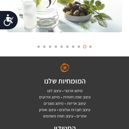
נג
המומחיות שלנו
מיתוג ארגוני • עיצוב לוגו
עיצוב שפה חזותית • מיתוג אירועים
עיצוב אריזות • מיתוג מוצרים
עיצוב חוברות ועלונים • עיצוב ואפיון
אתרים • עיצוב חווית משתמש
הסטודיו