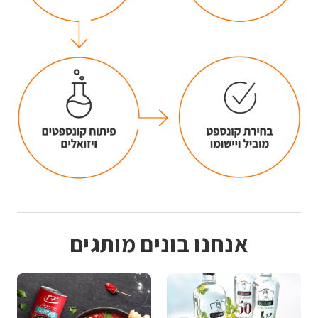
אנחנו בונים מותגים