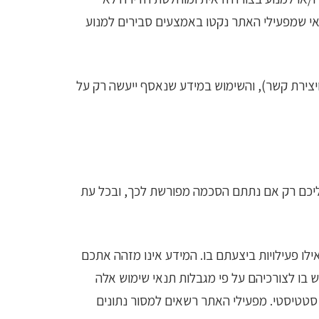
אי שמפעילי האתר נקטו באמצעים סבירים למנוע
צירת קשר), והשימוש במידע שנאסף ייעשה רק על
ח אליכם רק אם נתתם הסכמה מפורשת לכך, ובכל עת
לו פעילויות ביצעתם בו. המידע אינו מזהה אתכם
 בו לצורכיהם על פי מגבלות תנאי שימוש אלה
סטטיסטי. מפעילי האתר רשאים למסור נתונים