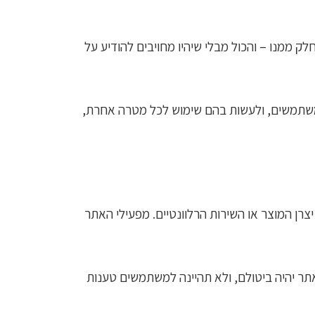
ק ממנו – והכול מבלי שיהיו מחויבים להודיע על
 משתמשים, ולעשות בהם שימוש לכל מטרה אחרת,
רן המוצר או השירות הרלוונטיים. מפעילי האתר
 יהיה ביטולם, ולא תהיינה למשתמשים טענות