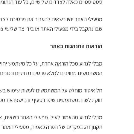
סטטיסטיים כאלה לצדדים שלישיים, כל עוד הנתונים
מפעילי האתר יהיו רשאים להעביר את פרטיכם לצד 
שבו נתקבל בידי מפעילי האתר או בידי צד שלישי 
הוראות התנהגות באתר
מבלי לגרוע מכל הוראה אחרת, על כל משתמש יחולו
המשתמשים מחויבים למלא פרטים מדויקים ונכונים. 
חל איסור מוחלט על המשתמשים לעשות שימוש בשפה ו/
חוק כלשהו. משתמשים שיפרו סעיף זה, ישפו את מפע
מבלי לגרוע מהאמור לעיל, מפעילי האתר רשאים, אך
תקנון זה. במקרים של הפרה כאמור, מפעילי האתר