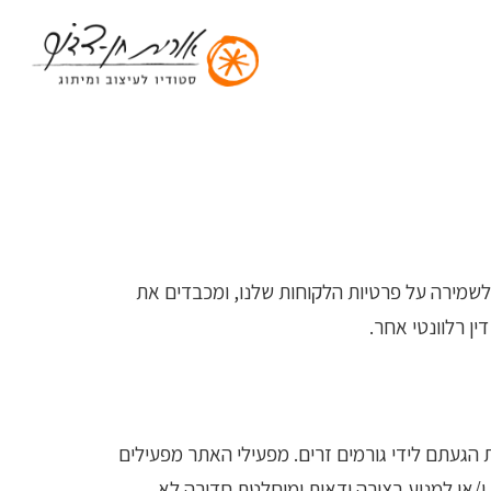
ם לשמירה על פרטיות הלקוחות שלנו, ומכבדים את
הגעתם לידי גורמים זרים. מפעילי האתר מפעילים
/או למנוע בצורה ודאית ומוחלטת חדירה לא