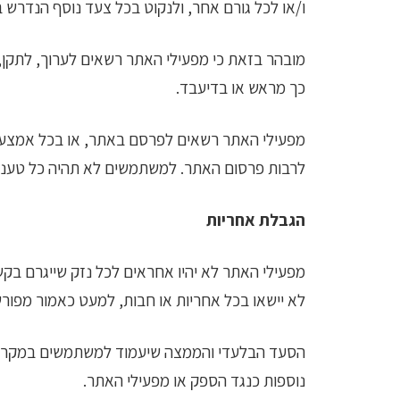
ו/או לכל גורם אחר, ולנקוט בכל צעד נוסף הנדרש ב
מובהר בזאת כי מפעילי האתר רשאים לערוך, לתקן, ל
כך מראש או בדיעבד.
מפעילי האתר רשאים לפרסם באתר, או בכל אמצעי 
לרבות פרסום האתר. למשתמשים לא תהיה כל טענה
הגבלת אחריות
מפעילי האתר לא יהיו אחראים לכל נזק שייגרם בקש
לא יישאו בכל אחריות או חבות, למעט כאמור מפורש
הסעד הבלעדי והממצה שיעמוד למשתמשים במקרה ש
נוספות כנגד הספק או מפעילי האתר.