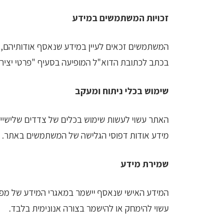
זכויות המשתמשים במידע
המשתמשים זכאים לעיין במידע שנאסף אודותיהם, ל
בכתב לכתובת הדוא"ל המופיעה בסעיף "פרטי יצירת
שימוש בכלי ניתוח ומעקב
מידע אודות דפוסי הגלישה של המשתמשים באתר. הש
שמירת מידע
המידע האישי שנאסף יישמר במאגרי המידע של מפעיל
עשוי להימחק או להישמר בצורה אנונימית בלבד.