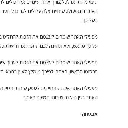
שינוי מהותי או לכל צורך אחר. שינויים אלו יכולים 
באתר ובתפעולו. שינויים אלה עלולים לגרום לחוסר 
בשל כך.
מפעילי האתר שומרים לעצמם את הזכות להחליט בכל
על כך מראש, ולא תהיינה לכם טענות או דרישות כ
פרסומו הראשון באתר. לפיכך מומלץ לעיין בתנאי ה
מפעילי האתר אינם מתחייבים לספק שירותי תמיכה ט
האתר בגין היעדר שירותי תמיכה כאמור.
אבטחה