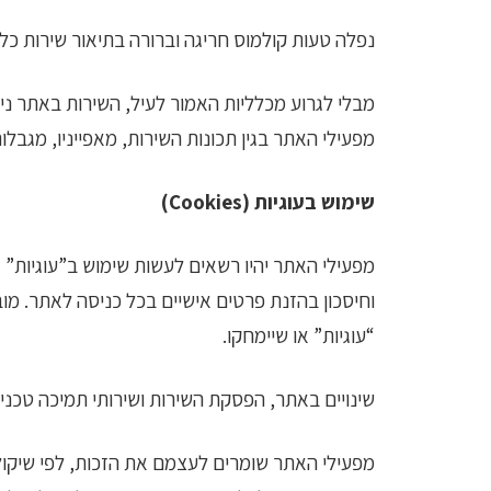
נפלה טעות קולמוס חריגה וברורה בתיאור שירות כל
מפעילי האתר בגין תכונות השירות, מאפייניו, מגבלו
שימוש בעוגיות (Cookies)
מפעילי האתר יהיו רשאים לעשות שימוש ב”עוגיות”
וחיסכון בהזנת פרטים אישיים בכל כניסה לאתר. מוב
“עוגיות” או שיימחקו.
שינויים באתר, הפסקת השירות ושירותי תמיכה טכני
מפעילי האתר שומרים לעצמם את הזכות, לפי שיקול