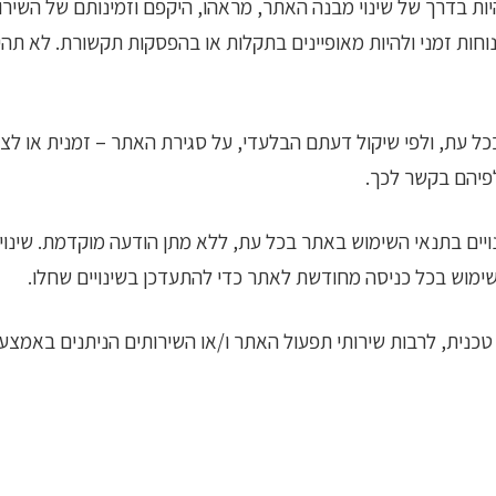
להיות בדרך של שינוי מבנה האתר, מראהו, היקפם וזמינותם של השירו
נוחות זמני ולהיות מאופיינים בתקלות או בהפסקות תקשורת. לא תה
 עת, ולפי שיקול דעתם הבלעדי, על סגירת האתר – זמנית או לצ
לפיהם בקשר לכך.
שימוש בכל כניסה מחודשת לאתר כדי להתעדכן בשינויים שחלו.
כנית, לרבות שירותי תפעול האתר ו/או השירותים הניתנים באמצעות