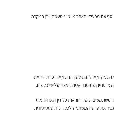
וסף עם מפעילי האתר או מי מטעמם, וכן במקרה
השמיץ ו/או להוות לשון הרע ו/או הפרת הוראת
 או פנייה שתופנה אליהם מצד שלישי כלשהו.
משתמשים שיפרו הוראות כל דין ו/או הוראות
העביר את פרטי המשתמש לכל רשות סטטוטורית