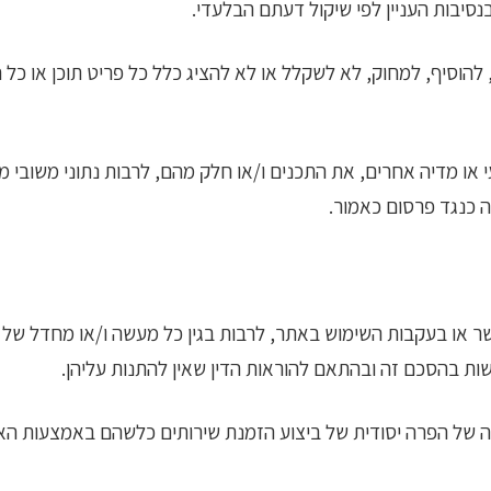
נסיבות העניין לפי שיקול דעתם הבלעדי.
הוסיף, למחוק, לא לשקלל או לא להציג כלל כל פריט תוכן או כל חל
או מדיה אחרים, את התכנים ו/או חלק מהם, לרבות נתוני משובי
 כנגד פרסום כאמור.
ר או בעקבות השימוש באתר, לרבות בגין כל מעשה ו/או מחדל של יצ
ות בהסכם זה ובהתאם להוראות הדין שאין להתנות עליהן.
ל הפרה יסודית של ביצוע הזמנת שירותים כלשהם באמצעות האתר