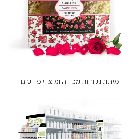
מיתוג נקודות מכירה ומוצרי פירסום