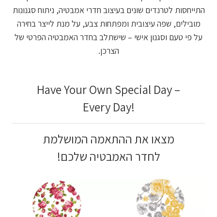
התייחסות לטרנדים שונים בעיצוב חדרי אמבטיה, ניתוח סגנונות
מובילים, שפה עיצובית ומפתחות צבע, על מנת לייצר בחירה
על פי טעם וסגנון אישי – שישתלב בחדר האמבטיה הפרטי של
הצרכן.
Have Your Own Special Day –
Every Day!
מצאו את ההתאמה המושלמת
לחדר האמבטיה שלכם!