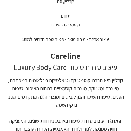
קרליין, סנו
תחום
קוסמטיקה וטיפוח
עיצוב אריזה • מיתוג מוצר • עיצוב שפה חזותית למותג
Careline
עיצוב סדרת טיפוח Luxury Body Care
קרליין היא חברת קוסמטיקה וטואלטיקה בינלאומית המפתחת,
מייצרת ומשווקת מוצרים קוסמטיים בתחום האיפור, טיפוח
הפנים, טיפוח השיער והגוף, בישום ומוצרי הגנה מתקדמים מפני
נזקי השמש.
האתגר:
עיצוב סדרת טיפוח בארבע ניחוחות שונים, המעניקה
חוויה מפנקת לגוף ולחדר האמבטיה. הסדרה עוצבה תוך