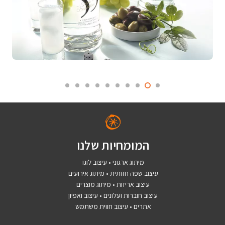
המומחיות שלנו
מיתוג ארגוני • עיצוב לוגו
עיצוב שפה חזותית • מיתוג אירועים
עיצוב אריזות • מיתוג מוצרים
עיצוב חוברות ועלונים • עיצוב ואפיון
אתרים • עיצוב חווית משתמש